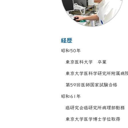
​経歴
​→
昭和50年
東京医科大学 卒業
東京大学医科学研究所附属病
第59回医師国家試験合格
昭和61年
癌研究会癌研究所病理部勤務
東京大学医学博士学位取得