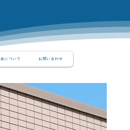
外来について
お問い合わせ