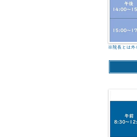
※院長とは外