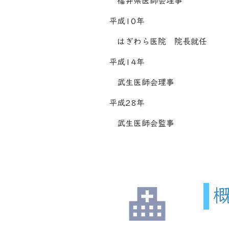
福井県医師会理事
平成10年
はぎわら医院 院長就任
平成14年
武生医師会理事
平成28年
武生医師会監事