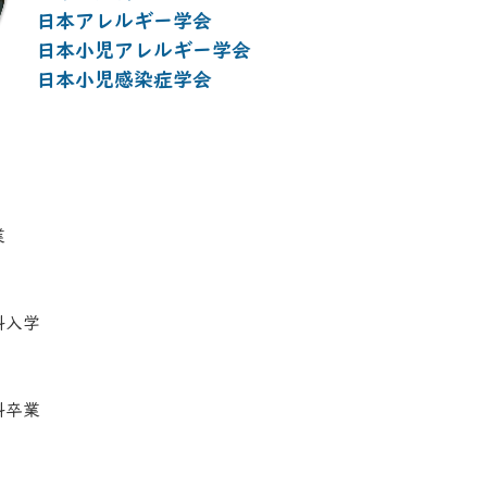
日本アレルギー学会
日本小児アレルギー学会
日本小児感染症学会
業
科入学
科卒業