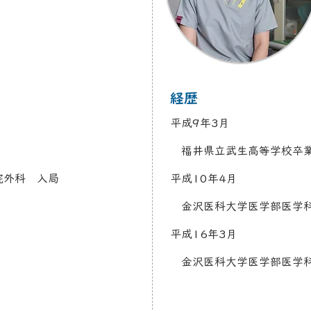
​経歴
​→
平成9年3月
福井県立武生高等学校卒
院外科 入局
平成10年4月
金沢医科大学医学部医学
平成16年3月
金沢医科大学医学部医学