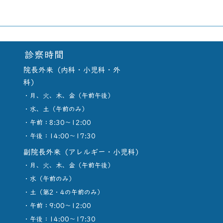
診察時間
院長外来（内科・小児科・外
科）
​・月、火、木、金（午前午後）
・水、土（午前のみ）
・午前：8:30～12:00
・午後：14:00～17:30
副院長外来（アレルギー・小児科）
​・月、火、木、金（午前午後）
・水（午前のみ）
​・土（第2・4の午前のみ）
・午前：9:00～12:00
・午後：14:00～17:30