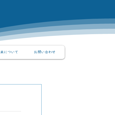
外来について
お問い合わせ