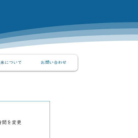
外来について
お問い合わせ
時間を変更
。