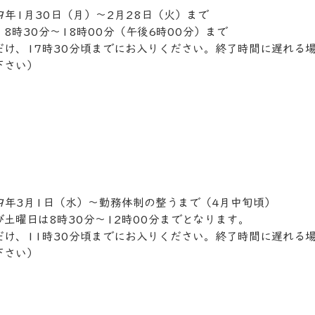
9年1月30日（月）～2月28日（火）まで
8時30分～18時00分（午後6時00分）まで
だけ、17時30分頃までにお入りください。終了時間に遅れる
下さい）
29年3月1日（水）～勤務体制の整うまで（4月中旬頃）
土曜日は8時30分～12時00分までとなります。
だけ、11時30分頃までにお入りください。終了時間に遅れる
下さい）