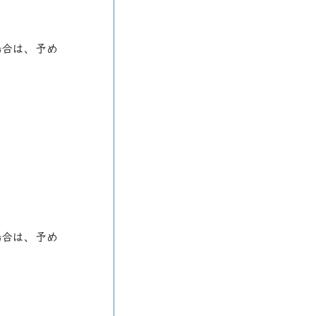
場合は、予め
場合は、予め